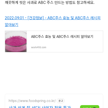
깨끗하게 씻은 사과로 ABC 주스 만드는 방법도 참고하세요.
2022.09.01 - [건강정보] - ABC주스 효능 및 ABC주스 레시피
알아보기
ABC주스 효능 및 ABC주스 레시피 알아보기
work4fd.com
https://www.foodspring.co.kr/
광고
사과 싸게 잘 샀다! 사업자 전용 특가